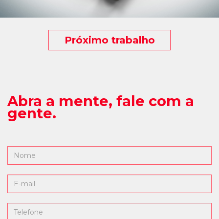
Próximo trabalho
Abra a mente, fale com a
gente.