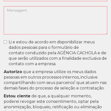
Li e estou de acordo em disponibilizar meus
dados pessoais para o formulário de
contato conduzido pela AGÊNCIA CACHOLA e de
que serão utilizados com a finalidade exclusiva de
contato com a empresa.
Autorizo
que a empresa utilize os meus dados
pessoais em outros processos internos, inclusive
1
compartilhando com seus parceiros
que atuem nas
demais fases do processo de seleção e contratação.
Estou ciente
de que, a qualquer momento,
poderei revogar este consentimento, optar pela
anonimização, bloqueio, retificação ou eliminação