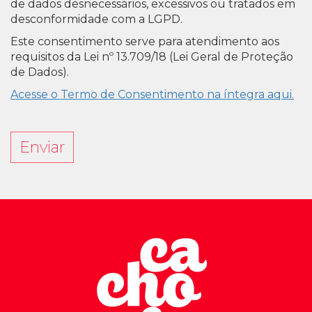
de dados desnecessários, excessivos ou tratados em
desconformidade com a LGPD.
Este consentimento serve para atendimento aos
requisitos da Lei nº 13.709/18 (Lei Geral de Proteção
de Dados).
Acesse o Termo de Consentimento na íntegra aqui.
Enviar