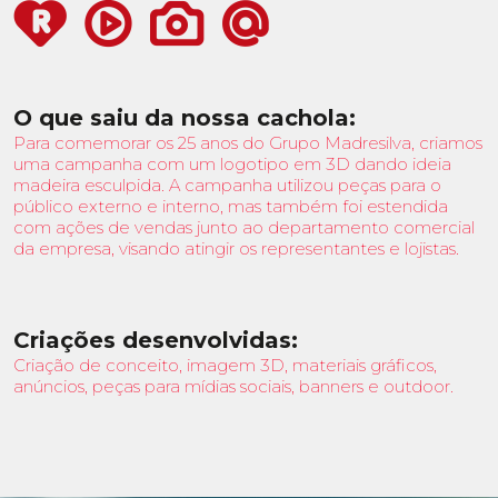
O que saiu da nossa cachola:
Para comemorar os 25 anos do Grupo Madresilva, criamos
uma campanha com um logotipo em 3D dando ideia
madeira esculpida. A campanha utilizou peças para o
público externo e interno, mas também foi estendida
com ações de vendas junto ao departamento comercial
da empresa, visando atingir os representantes e lojistas.
Criações desenvolvidas:
Criação de conceito, imagem 3D, materiais gráficos,
anúncios, peças para mídias sociais, banners e outdoor.