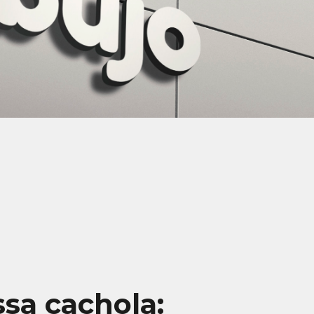
ssa cachola: