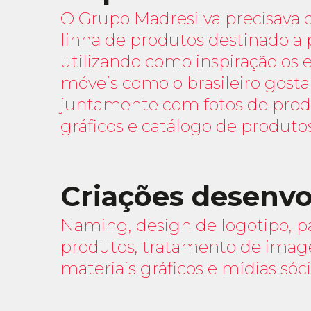
O Grupo Madresilva precisava
linha de produtos destinado a 
utilizando como inspiração os 
móveis como o brasileiro gosta"
juntamente com fotos de produ
gráficos e catálogo de produtos
Criações desenvo
Naming, design de logotipo, pa
produtos, tratamento de imag
materiais gráficos e mídias sóci