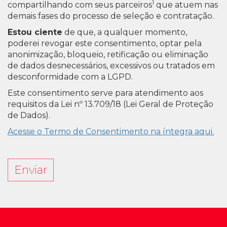
1
compartilhando com seus parceiros
que atuem nas
demais fases do processo de seleção e contratação.
Estou ciente
de que, a qualquer momento,
poderei revogar este consentimento, optar pela
anonimização, bloqueio, retificação ou eliminação
de dados desnecessários, excessivos ou tratados em
desconformidade com a LGPD.
Este consentimento serve para atendimento aos
requisitos da Lei nº 13.709/18 (Lei Geral de Proteção
de Dados).
Acesse o Termo de Consentimento na íntegra aqui.
Enviar