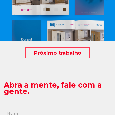
Próximo trabalho
Abra a mente, fale com a
gente.