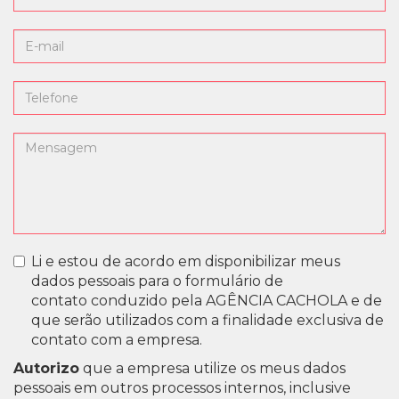
Li e estou de acordo em disponibilizar meus
dados pessoais para o formulário de
contato conduzido pela AGÊNCIA CACHOLA e de
que serão utilizados com a finalidade exclusiva de
contato com a empresa.
Autorizo
que a empresa utilize os meus dados
pessoais em outros processos internos, inclusive