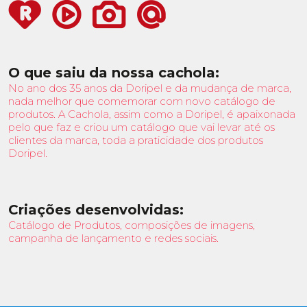
O que saiu da nossa cachola:
No ano dos 35 anos da Doripel e da mudança de marca,
nada melhor que comemorar com novo catálogo de
produtos. A Cachola, assim como a Doripel, é apaixonada
pelo que faz e criou um catálogo que vai levar até os
clientes da marca, toda a praticidade dos produtos
Doripel.
Criações desenvolvidas:
Catálogo de Produtos, composições de imagens,
campanha de lançamento e redes sociais.